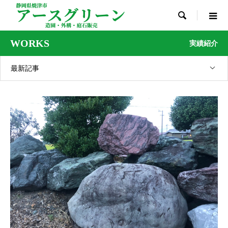

WORKS
実績紹介
最新記事