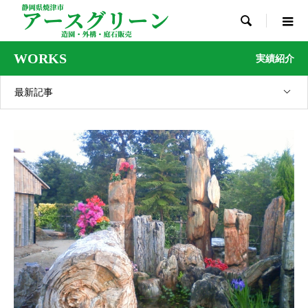

WORKS
実績紹介
最新記事