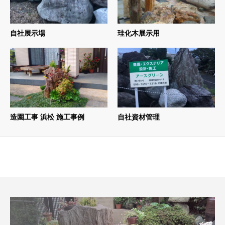
自社展示場
珪化木展示用
造園工事 浜松 施工事例
自社資材管理